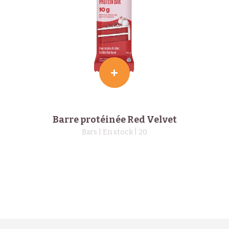
Barre protéinée Red Velvet
Bars
| En stock | 20