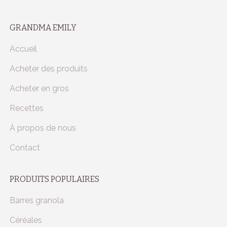
GRANDMA EMILY
Accueil
Acheter des produits
Acheter en gros
Recettes
À propos de nous
Contact
PRODUITS POPULAIRES
Barres granola
Céréales