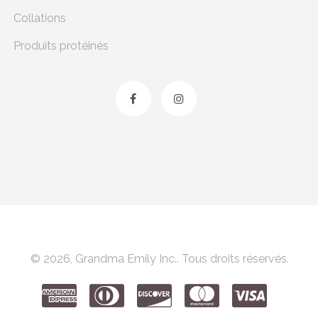
Collations
Produits protéinés
© 2026, Grandma Emily Inc.. Tous droits réservés.